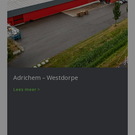
Adrichem – Westdorpe
Lees meer >