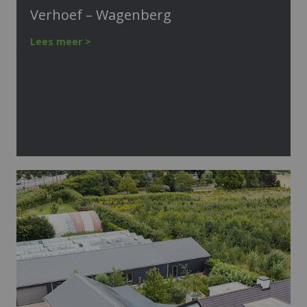
Verhoef – Wagenberg
Lees meer >