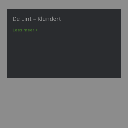
De Lint – Klundert
Lees meer >