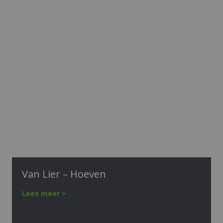
Van Lier – Hoeven
Lees meer >