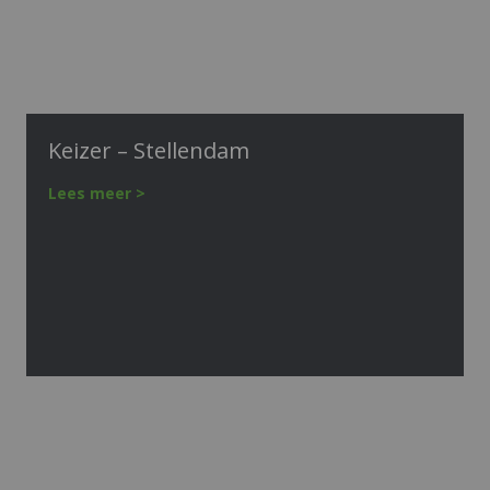
Keizer – Stellendam
Lees meer >