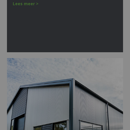
Lees meer >