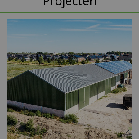
Projecten