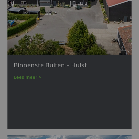
Binnenste Buiten – Hulst
Lees meer >