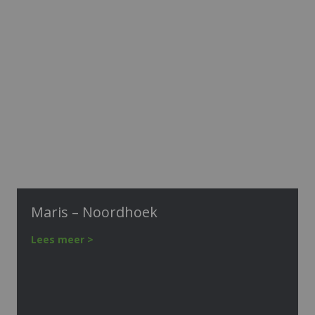
Maris – Noordhoek
Lees meer >