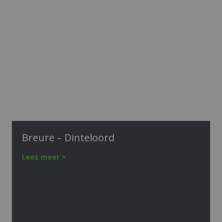
Breure – Dinteloord
Lees meer >