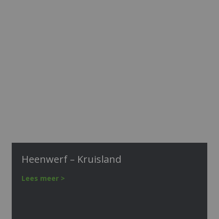
Heenwerf – Kruisland
Lees meer >