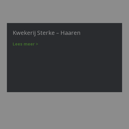
Kwekerij Sterke – Haaren
Lees meer >