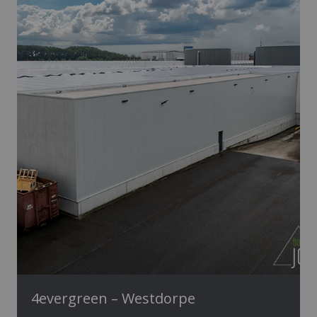
4evergreen – Westdorpe