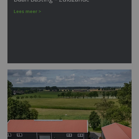
Lees meer >