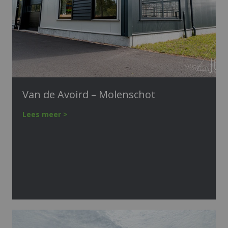
Van de Avoird – Molenschot
Lees meer >