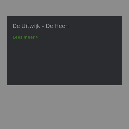
De Uitwijk – De Heen
Lees meer >