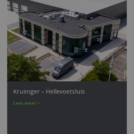
Kruiniger – Hellevoetsluis
Lees meer >