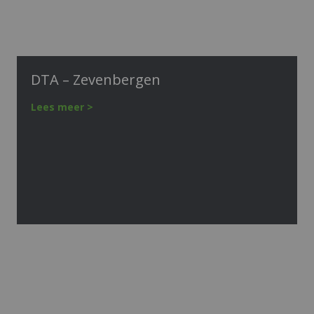
DTA – Zevenbergen
Lees meer >