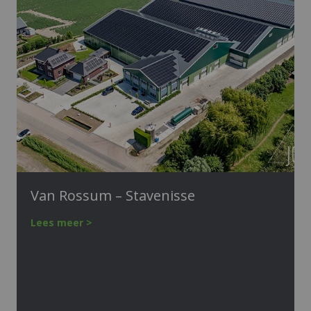
Van Rossum – Stavenisse
Lees meer >