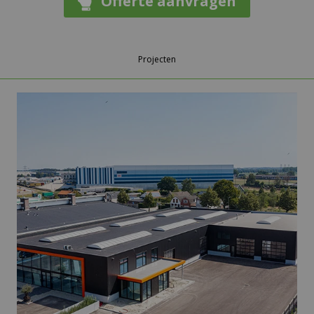
Offerte aanvragen
Projecten