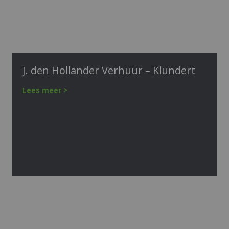
J. den Hollander Verhuur – Klundert
Lees meer >