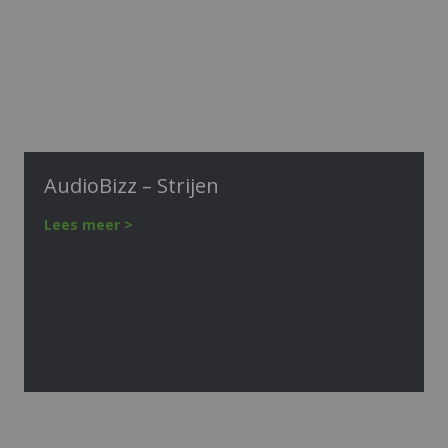
AudioBizz – Strijen
Lees meer >