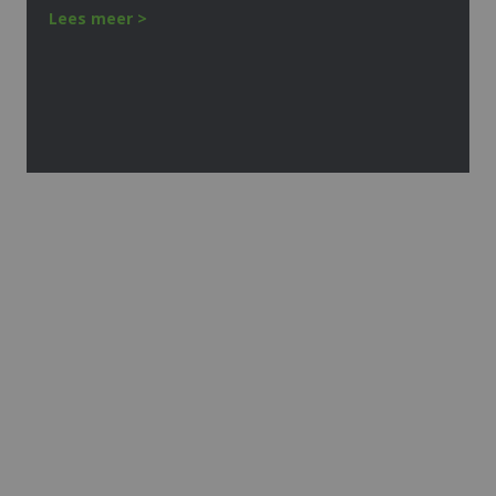
Lees meer >