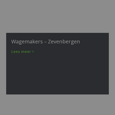
Wagemakers – Zevenbergen
Lees meer >