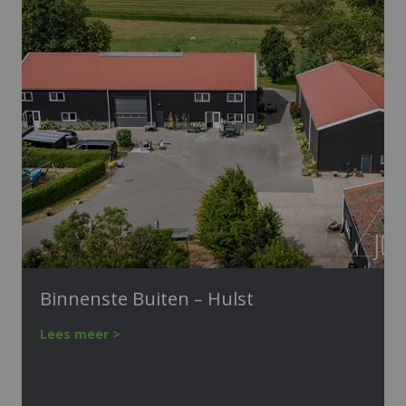
Binnenste Buiten – Hulst
Lees meer >