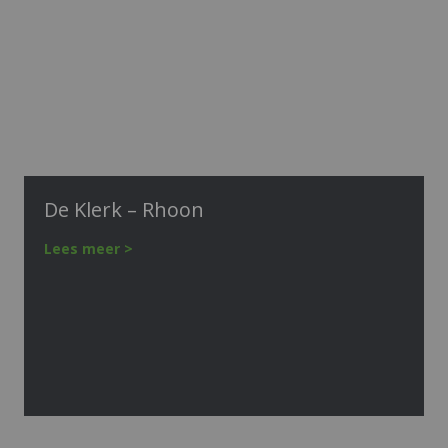
De Klerk – Rhoon
Lees meer >