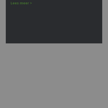
Lees meer >