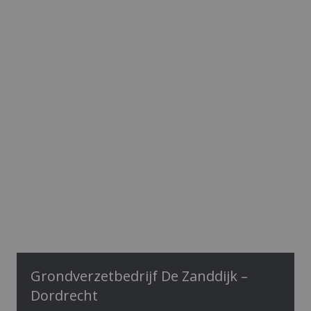
Grondverzetbedrijf De Zanddijk –
Dordrecht