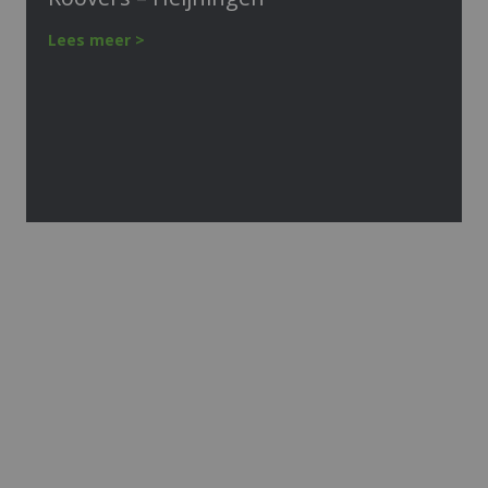
Lees meer >