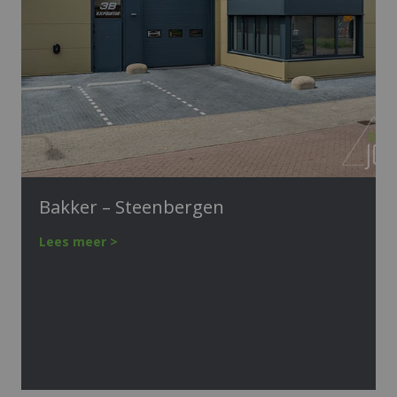
Bakker – Steenbergen
Lees meer >