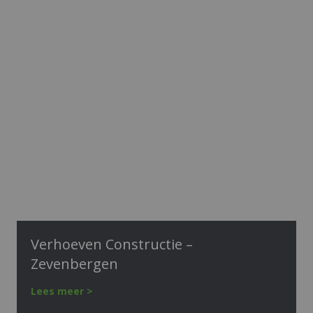
Verhoeven Constructie –
Zevenbergen
Lees meer >