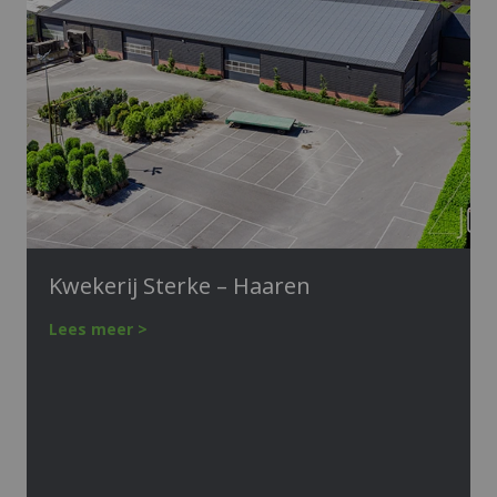
Kwekerij Sterke – Haaren
Lees meer >