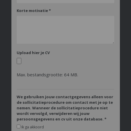
Korte motivatie
*
Upload hier je CV
Max. bestandsgrootte: 64 MB.
We gebruiken jouw contactgegevens alleen voor
de sollicitatieprocedure om contact met je op te
nemen. Wanneer de sollicitatieprocedure niet
wordt vervolgd, verwijderen wij jouw
persoonsgegevens en cv uit onze database.
*
Ik ga akkoord