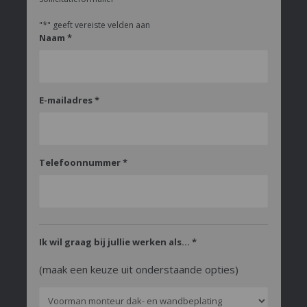
*
"
" geeft vereiste velden aan
Naam
*
E-mailadres
*
Telefoonnummer
*
Ik wil graag bij jullie werken als...
*
(maak een keuze uit onderstaande opties)