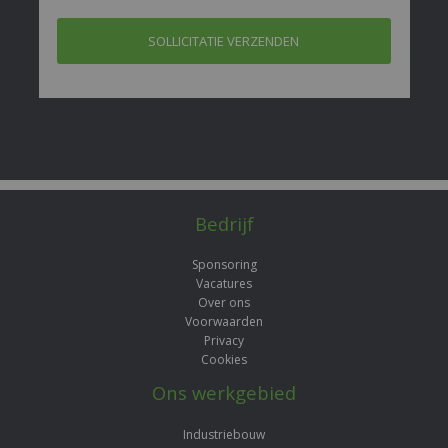
Bedrijf
Sponsoring
Vacatures
Over ons
Voorwaarden
Privacy
Cookies
Ons werkgebied
Industriebouw