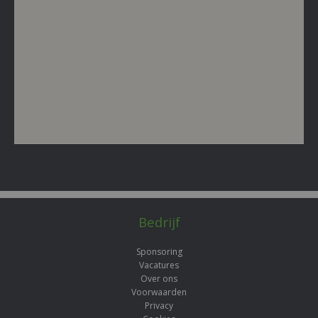
Bedrijf
Sponsoring
Vacatures
Over ons
Voorwaarden
Privacy