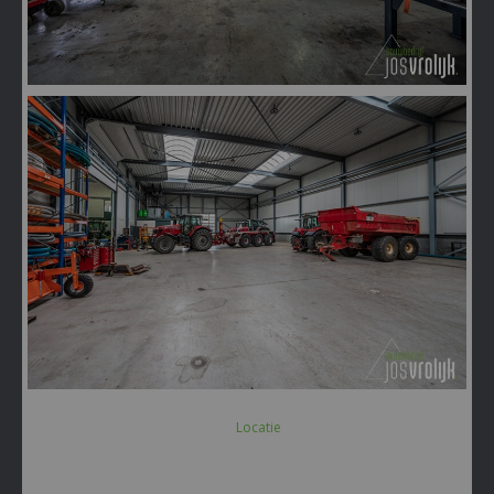
Locatie