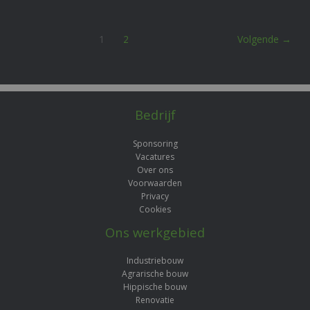
1
2
Volgende
→
Bedrijf
Sponsoring
Vacatures
Over ons
Voorwaarden
Privacy
Cookies
Ons werkgebied
Industriebouw
Agrarische bouw
Hippische bouw
Renovatie